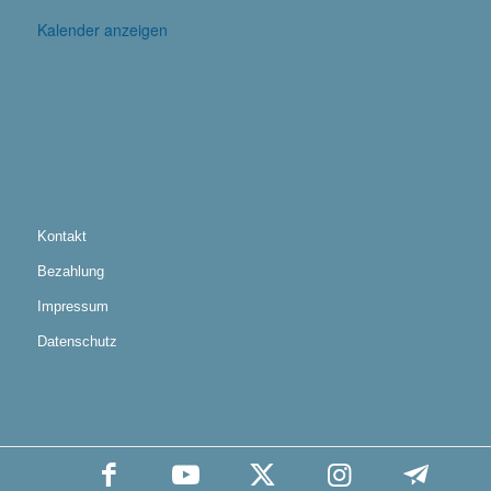
Kalender anzeigen
Kontakt
Bezahlung
Impressum
Datenschutz