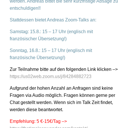
werden. Andreas bittet die sehr kurzfristige Absage zu
entschuldigen!!
Stattdessen bietet Andreas Zoom-Talks an:
Samstag: 15.8.: 15 – 17 Uhr (englisch mit
französischer Übersetzung!)
Sonntag, 16.8.: 15 – 17 Uhr (englisch mit
französische Übersetzung!)
Zur Teilnahme bitte auf den folgenden Link klicken –>
https://us02web.zoom.us/j/84284882723
Aufgrund der hohen Anzahl an Anfragen sind keine
Fragen via Audio möglich. Fragen können gerne per
Chat gestellt werden. Wenn sich im Talk Zeit findet,
werden diese beantwortet.
Empfehlung: 5 €-15€/Tag –>