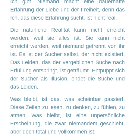
Ich gibt. Niemand macht eine dauerhafte
Erfahrung der Liebe und der Freiheit, denn das
Ich, das diese Erfahrung sucht, ist nicht real.
Die natürliche Realität kann nicht erreicht
werden, weil sie alles ist. Sie kann nicht
erreicht werden, weil niemand getrennt von ihr
ist. Es ist der Sucher selbst, der nicht existiert.
Das Leiden, das der vergeblichen Suche nach
Erfüllung entspringt, ist geträumt. Entpuppt sich
der Sucher als Illusion, endet die Suche und
das Leiden.
Was bleibt, ist das, was scheinbar passiert.
Diese Zeilen zu lesen, zu denken, zu fühlen, zu
atmen. Was bleibt, ist eine unpersönliche
Erscheinung, die zwar niemandem geschieht,
aber doch total und vollkommen ist.