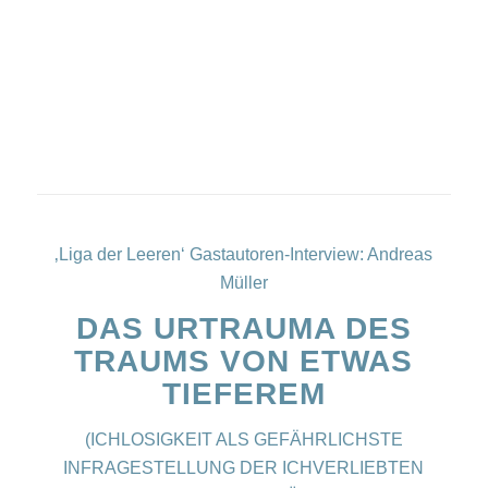
‚Liga der Leeren‘ Gastautoren-Interview: Andreas
Müller
DAS URTRAUMA DES
TRAUMS VON ETWAS
TIEFEREM
(ICHLOSIGKEIT ALS GEFÄHRLICHSTE
INFRAGESTELLUNG DER ICHVERLIEBTEN