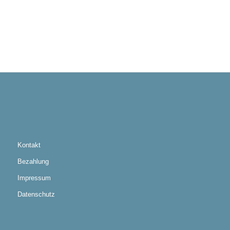
Kontakt
Bezahlung
Impressum
Datenschutz