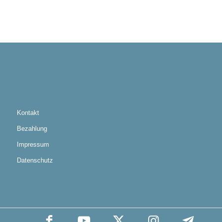
Kontakt
Bezahlung
Impressum
Datenschutz