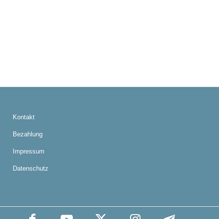
Kontakt
Bezahlung
Impressum
Datenschutz