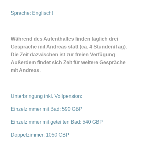
Sprache: Englisch!
Während des Aufenthaltes finden täglich drei
Gespräche mit Andreas statt (ca. 4 Stunden/Tag).
Die Zeit dazwischen ist zur freien Verfügung.
Außerdem findet sich Zeit für weitere Gespräche
mit Andreas.
Unterbringung inkl. Vollpension:
Einzelzimmer mit Bad: 590 GBP
Einzelzimmer mit geteilten Bad: 540 GBP
Doppelzimmer: 1050 GBP