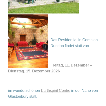
Das Residential in Compton
Dundon findet statt von
Freitag, 11. Dezember –
Dienstag, 15. Dezember 2026
im wunderschönen
Earthspirit Centre
in der Nähe von
Glastonbury statt.