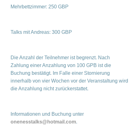
Mehrbettzimmer: 250 GBP
Talks mit Andreas: 300 GBP
Die Anzahl der Teilnehmer ist begrenzt. Nach
Zahlung einer Anzahlung von 100 GPB ist die
Buchung bestätigt. Im Falle einer Stornierung
innerhalb von vier Wochen vor der Veranstaltung wird
die Anzahlung nicht zurückerstattet.
Informationen und Buchung unter
onenesstalks@hotmail.com
.