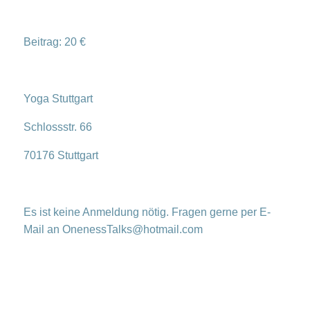
Beitrag: 20 €
Yoga Stuttgart
Schlossstr. 66
70176 Stuttgart
Es ist keine Anmeldung nötig. Fragen gerne per E-
Mail an OnenessTalks@hotmail.com