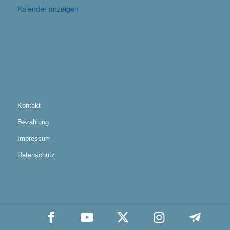
Kalender anzeigen
Kontakt
Bezahlung
Impressum
Datenschutz