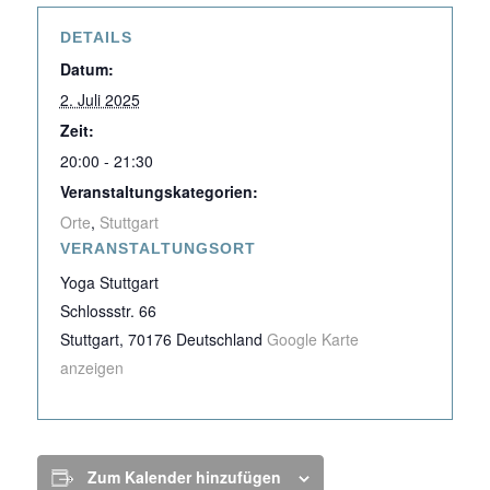
DETAILS
Datum:
2. Juli 2025
Zeit:
20:00 - 21:30
Veranstaltungskategorien:
Orte
,
Stuttgart
VERANSTALTUNGSORT
Yoga Stuttgart
Schlossstr. 66
Stuttgart
,
70176
Deutschland
Google Karte
anzeigen
Zum Kalender hinzufügen