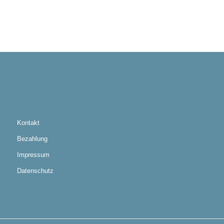
Kontakt
Bezahlung
Impressum
Datenschutz