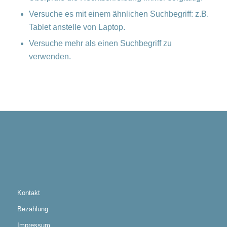
Versuche es mit einem ähnlichen Suchbegriff: z.B.
Tablet anstelle von Laptop.
Versuche mehr als einen Suchbegriff zu
verwenden.
Kontakt
Bezahlung
Impressum