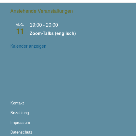
Anstehende Veranstaltungen
AUG.
19:00
-
20:00
11
Zoom-Talks (englisch)
Kalender anzeigen
Kontakt
Bezahlung
Impressum
Datenschutz