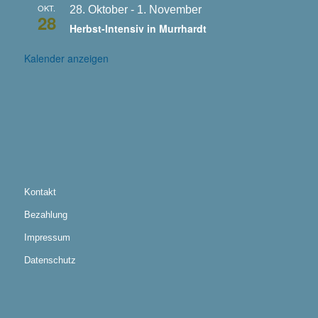
OKT.
28. Oktober
-
1. November
28
Herbst-Intensiv in Murrhardt
Kalender anzeigen
Kontakt
Bezahlung
Impressum
Datenschutz