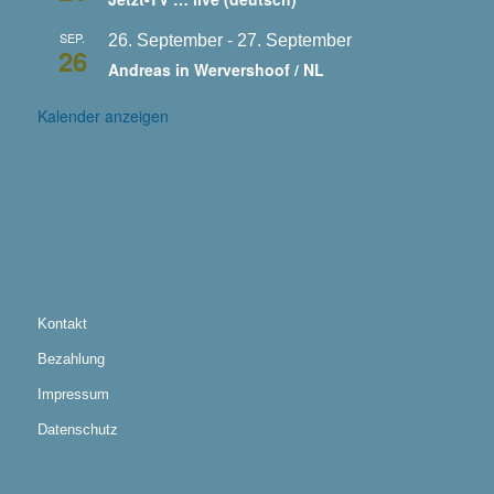
SEP.
26. September
-
27. September
26
Andreas in Wervershoof / NL
Kalender anzeigen
Kontakt
Bezahlung
Impressum
Datenschutz